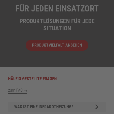
FÜR JEDEN EINSATZORT
PRODUKTLÖSUNGEN FÜR JEDE
SITUATION
PRODUKTVIELFALT ANSEHEN
HÄUFIG GESTELLTE FRAGEN
zum FAQ
WAS IST EINE INFRAROTHEIZUNG?