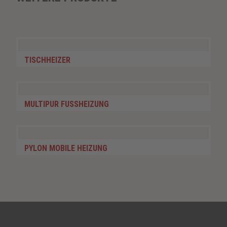
TISCHHEIZER
MULTIPUR FUSSHEIZUNG
PYLON MOBILE HEIZUNG