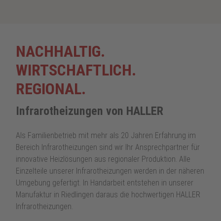
NACHHALTIG.
WIRTSCHAFTLICH.
REGIONAL.
Infrarotheizungen von HALLER
Als Familienbetrieb mit mehr als 20 Jahren Erfahrung im
Bereich Infrarotheizungen sind wir Ihr Ansprechpartner für
innovative Heizlösungen aus regionaler Produktion. Alle
Einzelteile unserer Infrarotheizungen werden in der näheren
Umgebung gefertigt. In Handarbeit entstehen in unserer
Manufaktur in Riedlingen daraus die hochwertigen HALLER
Infrarotheizungen.