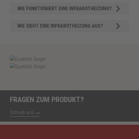
WIE FUNKTIONIERT EINE INFRAROTHEIZUNG?
WIE SIEHT EINE INFRAROTHEIZUNG AUS?
FRAGEN ZUM PRODUKT?
Schreib uns