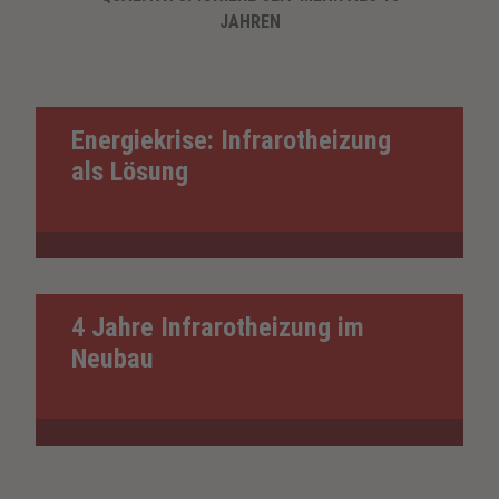
JAHREN
Energiekrise: Infrarotheizung
als Lösung
4 Jahre Infrarotheizung im
Neubau