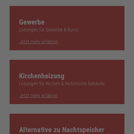
Gewerbe
Lösungen für Gewerbe & Büros
Jetzt mehr erfahren
Kirchenheizung
Lösungen für Kirchen & historische Gebäude
Jetzt mehr erfahren
Alternative zu Nachtspeicher