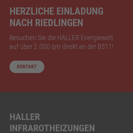
HERZLICHE EINLADUNG
NACH RIEDLINGEN
Besuchen Sie die HALLER Energiewelt
auf über 2.000 qm direkt an der B311!
KONTAKT
HALLER
INFRAROTHEIZUNGEN