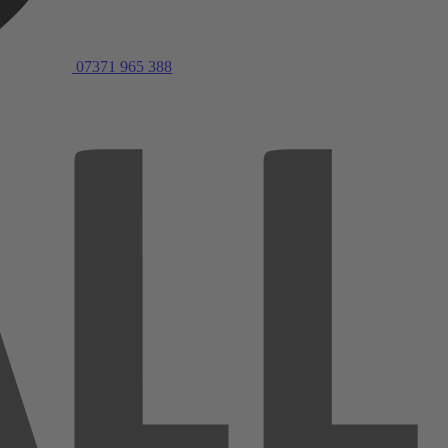
07371 965 388