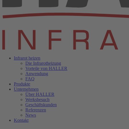
Infrarot heizen
Die Infrarotheizung
Vorteile von HALLER
Anwendung
FAQ
Produkte
Unternehmen
Über HALLER
Werksbesuch
Geschäftskunden
Referenzen
News
Kontakt